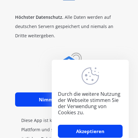
Höchster Datenschutz.
Alle Daten werden auf
deutschen Servern gespeichert und niemals an
Dritte weitergeben.
Durch die weitere Nutzung
Nimm am Geschehen teil!
der Webseite stimmen Sie
der Verwendung von
Cookies zu.
Diese App ist keine öffentlich-rechtliche
Plattform und stellt kein Angebot der
Akzeptieren