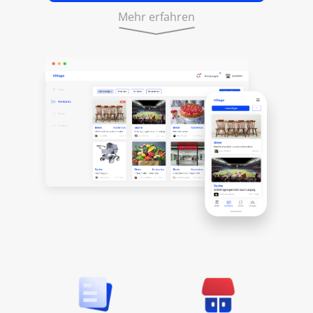
Mehr erfahren