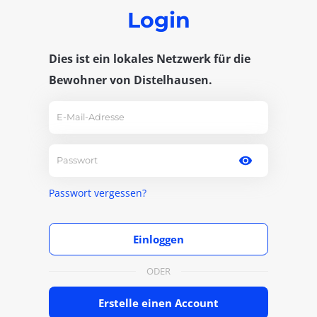
Login
Dies ist ein lokales Netzwerk für die
Bewohner von Distelhausen.
Passwort vergessen?
Einloggen
ODER
Erstelle einen Account