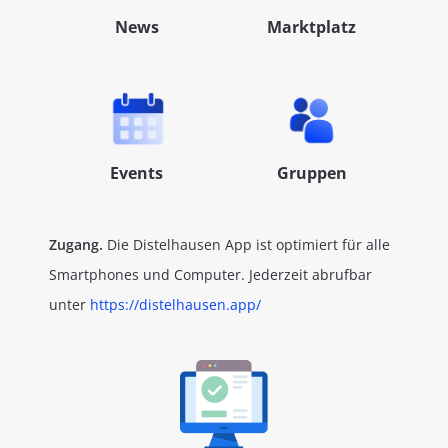
News
Marktplatz
Events
Gruppen
Zugang.
Die Distelhausen App ist optimiert für alle
Smartphones und Computer. Jederzeit abrufbar
unter
https://distelhausen.app/